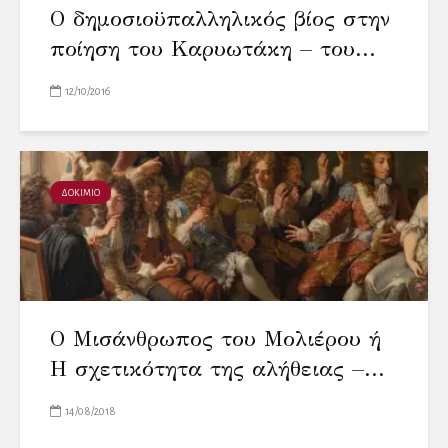
Ο δημοσιοϋπαλληλικός βίος στην
ποίηση του Καρυωτάκη – του...
12/10/2016
ΔΟΚΙΜΙΟ
Ο Μισάνθρωπος του Μολιέρου ή
Η σχετικότητα της αλήθειας –...
14/08/2018