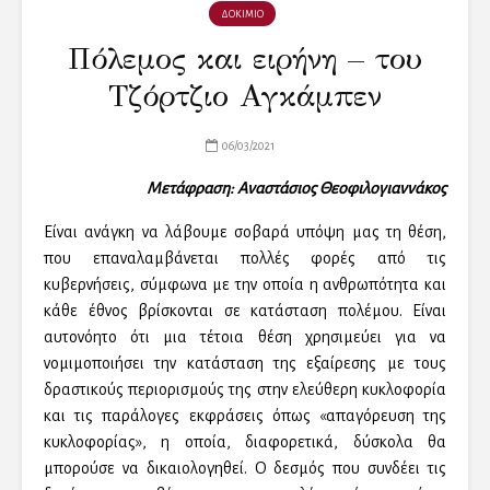
ΔΟΚΙΜΙΟ
Πόλεμος και ειρήνη – του
Τζόρτζιο Αγκάμπεν
06/03/2021
Μετάφραση: Αναστάσιος Θεοφιλογιαννάκος
Είναι ανάγκη να λάβουμε σοβαρά υπόψη μας τη θέση,
που επαναλαμβάνεται πολλές φορές από τις
κυβερνήσεις, σύμφωνα με την οποία η ανθρωπότητα και
κάθε έθνος βρίσκονται σε κατάσταση πολέμου. Είναι
αυτονόητο ότι μια τέτοια θέση χρησιμεύει για να
νομιμοποιήσει την κατάσταση της εξαίρεσης με τους
δραστικούς περιορισμούς της στην ελεύθερη κυκλοφορία
και τις παράλογες εκφράσεις όπως «απαγόρευση της
κυκλοφορίας», η οποία, διαφορετικά, δύσκολα θα
μπορούσε να δικαιολογηθεί. Ο δεσμός που συνδέει τις