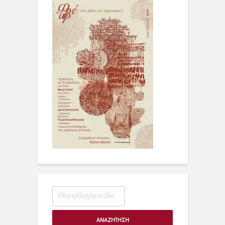
ΑΝΑΖΗΤΗΣΗ