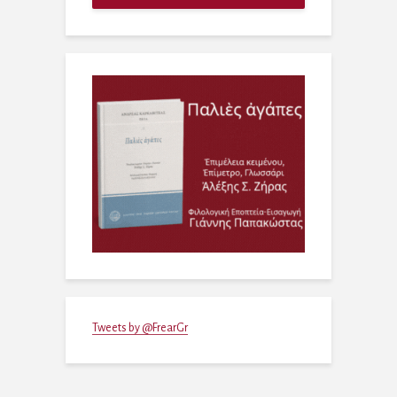
Tweets by @FrearGr