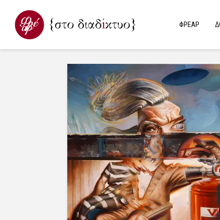
ΦΡΕΑΡ
Δ