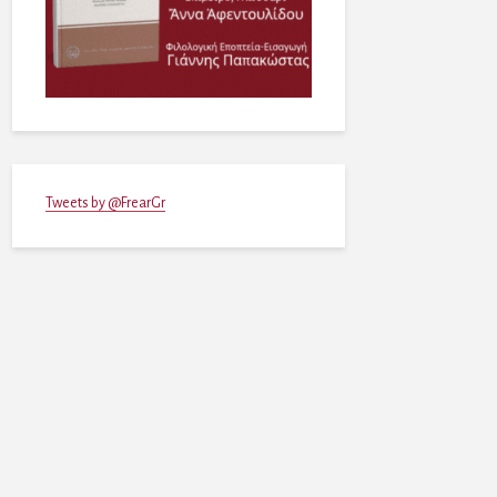
Tweets by @FrearGr