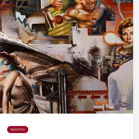
ΕΙΚΑΣΤΙΚΑ