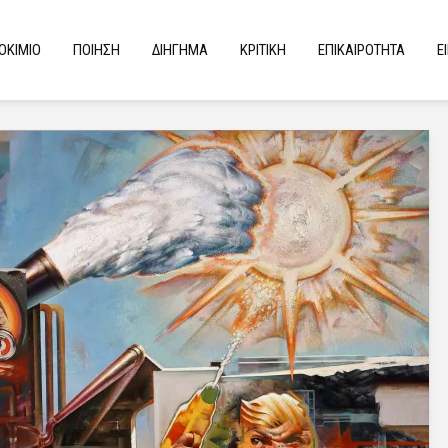
ΟΚΙΜΙΟ
ΠΟΙΗΣΗ
ΔΙΗΓΗΜΑ
ΚΡΙΤΙΚΗ
ΕΠΙΚΑΙΡΟΤΗΤΑ
Ε