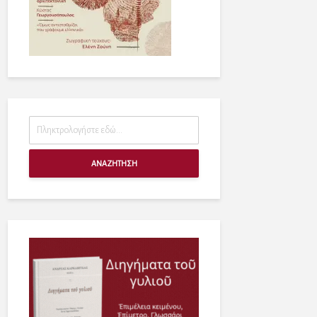
ΑΝΑΖΗΤΗΣΗ