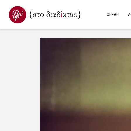
ΦΡΕΑΡ
Δ