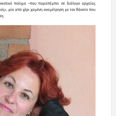
ονιστικό ποίημα –που παραπέμπει σε διάλογο αρχαίας
μός», μία από χέρι χαμένη αναμέτρηση με τον θάνατο που
ος.