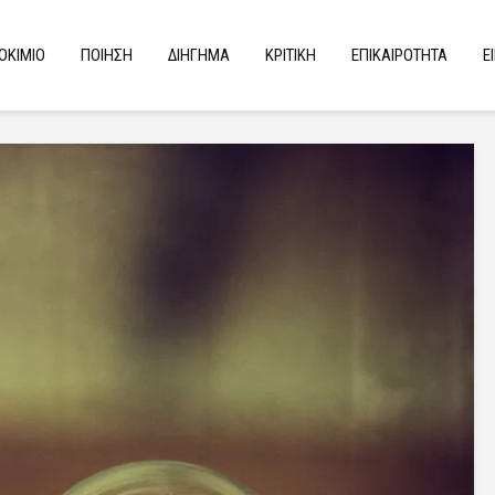
ΟΚΙΜΙΟ
ΠΟΙΗΣΗ
ΔΙΗΓΗΜΑ
ΚΡΙΤΙΚΗ
ΕΠΙΚΑΙΡΟΤΗΤΑ
Ε