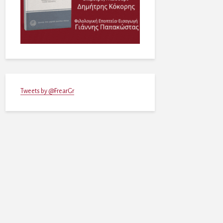
Tweets by @FrearGr