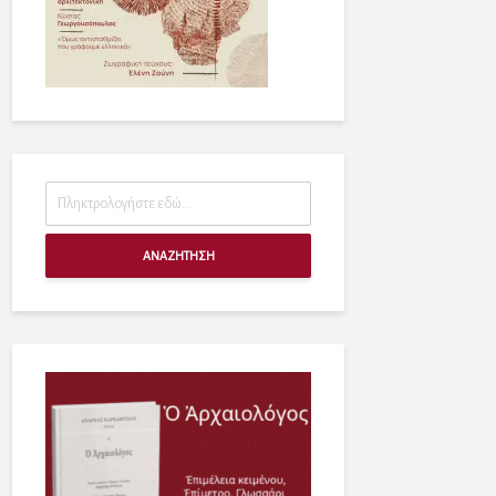
ΑΝΑΖΗΤΗΣΗ