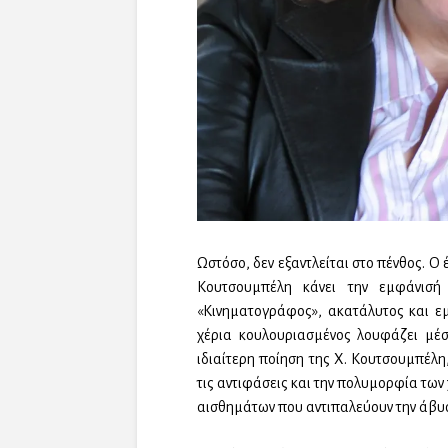
Ωστόσο, δεν εξαντλείται στο πένθος. Ο
Κουτσουμπέλη κάνει την εμφάνισή
«Κινηματογράφος», ακατάλυτος και ε
χέρια κουλουριασμένος λουφάζει μέσ
ιδιαίτερη ποίηση της Χ. Κουτσουμπέλ
τις αντιφάσεις και την πολυμορφία των 
αισθημάτων που αντιπαλεύουν την άβυ