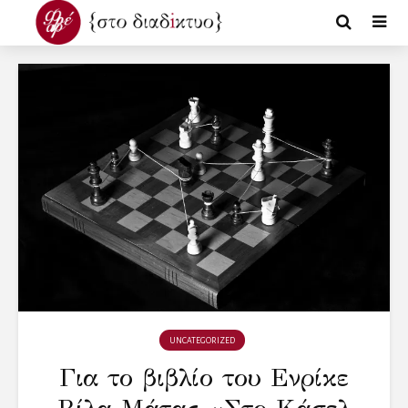
UNCATEGORIZED
Για το βιβλίο του Ενρίκε