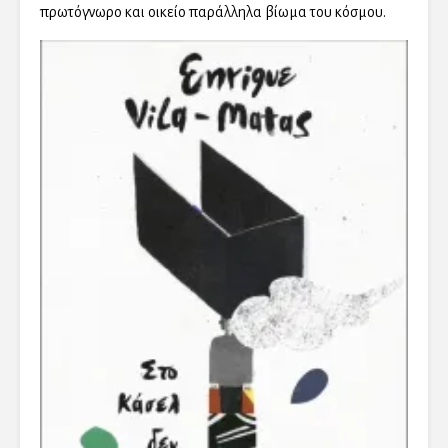
πρωτόγνωρο και οικείο παράλληλα βίωμα του κόσμου.