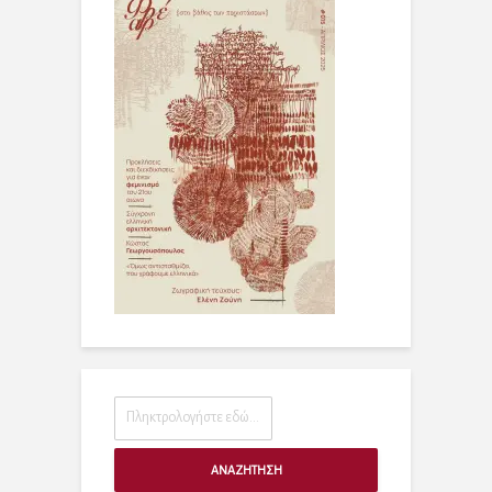
ΑΝΑΖΗΤΗΣΗ