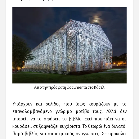
Από την πρόσφατη Documenta στο Κάσελ.
Υπάρχουν και σελίδες που ίσως κουράζουν με το
επαναλαμβανόμενο γνώριμο μοτίβο τους. Αλλά δεν
μπορείς να το αφήσεις το βιβλίο. Εκεί που πάει να σε
κουράσει, σε ξαφνιάζει ευχάριστα. Το θεωρώ ένα δυνατό,
βαρύ βιβλίο, για απαιτητικούς αναγνώστες. Σε προκαλεί